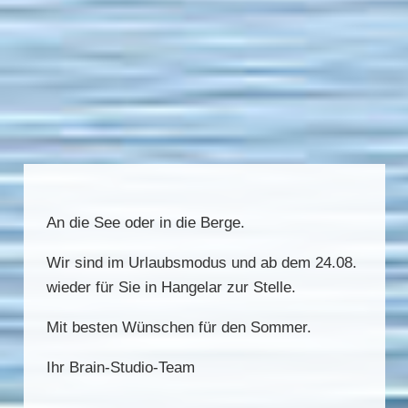
An die See oder in die Berge.
Wir sind im Urlaubsmodus und ab dem 24.08.
wieder für Sie in Hangelar zur Stelle.
Mit besten Wünschen für den Sommer.
Ihr Brain-Studio-Team