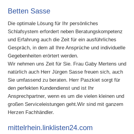
Betten Sasse
Die optimale Lösung für Ihr persönliches
Schlafsystem erfordert neben Beratungskompetenz
und Erfahrung auch die Zeit für ein ausführliches
Gespräch, in dem all Ihre Ansprüche und individuelle
Gegebenheiten erörtert werden.
Wir nehmen uns Zeit für Sie. Frau Gaby Mertens und
natürlich auch Herr Jürgen Sasse freuen sich, auch
Sie umfassend zu beraten. Herr Paszkiet sorgt für
den perfekten Kundendienst und ist Ihr
Ansprechpartner, wenn es um die vielen kleinen und
großen Serviceleistungen geht.Wir sind mit ganzem
Herzen Fachhändler.
mittelrhein.linklisten24.com