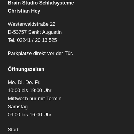
Brain Studio Schlafsysteme
Christian Hey
Westerwaldstraße 22
D-53757 Sankt Augustin
Tel.
02241 / 20 13 525
Parkplätze direkt vor der Tür.
Öffnungszeiten
Mo. Di. Do. Fr.
10:00 bis 19:00 Uhr
Mittwoch nur mit Termin
Samstag
09:00 bis 16:00 Uhr
Start