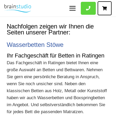
Nachfolgen zeigen wir Ihnen die
Seiten unserer Partner:
Wasserbetten Stöwe
Ihr Fachgeschäft für Betten in Ratingen
Das Fachgeschäft in Ratingen bietet Ihnen eine
große Auswahl an Betten und Bettwaren. Nehmen
Sie gern eine persönliche Beratung in Anspruch,
wenn Sie noch unsicher sind. Neben den
klassischen Betten aus Holz, Metall oder Kunststoff
haben wir auch Wasserbetten und Boxspringbetten
im Angebot. Und selbstverständlich bekommen Sie
für jedes Bett die passenden Matratzen.