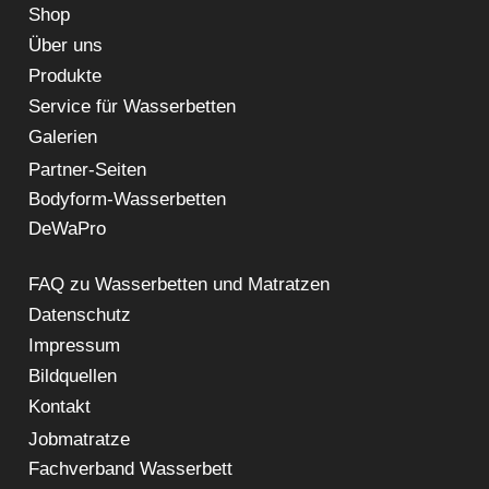
Shop
Über uns
Produkte
Service für Wasserbetten
Galerien
Partner-Seiten
Bodyform-Wasserbetten
DeWaPro
FAQ zu Wasserbetten und Matratzen
Datenschutz
Impressum
Bildquellen
Kontakt
Jobmatratze
Fachverband Wasserbett