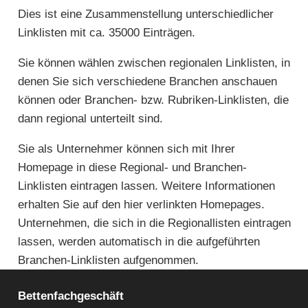
Dies ist eine Zusammenstellung unterschiedlicher
Linklisten mit ca. 35000 Einträgen.
Sie können wählen zwischen regionalen Linklisten, in
denen Sie sich verschiedene Branchen anschauen
können oder Branchen- bzw. Rubriken-Linklisten, die
dann regional unterteilt sind.
Sie als Unternehmer können sich mit Ihrer
Homepage in diese Regional- und Branchen-
Linklisten eintragen lassen. Weitere Informationen
erhalten Sie auf den hier verlinkten Homepages.
Unternehmen, die sich in die Regionallisten eintragen
lassen, werden automatisch in die aufgeführten
Branchen-Linklisten aufgenommen.
Bettenfachgeschäft