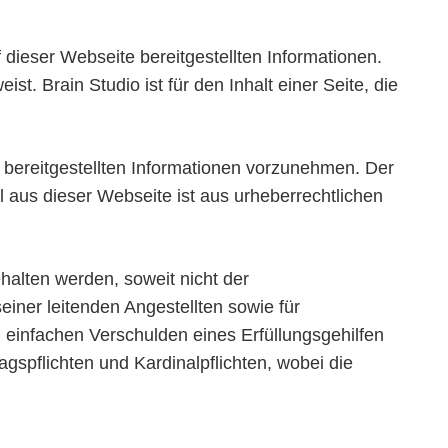
f dieser Webseite bereitgestellten Informationen.
st. Brain Studio ist für den Inhalt einer Seite, die
 bereitgestellten Informationen vorzunehmen. Der
al aus dieser Webseite ist aus urheberrechtlichen
ehalten werden, soweit nicht der
einer leitenden Angestellten sowie für
 einfachen Verschulden eines Erfüllungsgehilfen
agspflichten und Kardinalpflichten, wobei die