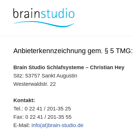
Anbieterkennzeichnung gem. § 5 TMG:
Brain Studio Schlafsysteme – Christian Hey
Sitz: 53757 Sankt Augustin
Westerwaldstr. 22
Kontakt:
Tel.: 0 22 41 / 201-35 25
Fax: 0 22 41 / 201-35 55
E-Mail:
info(at)brain-studio.de