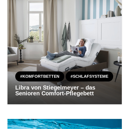
#KOMFORTBETTEN
#SCHLAFSYSTEME
Libra von Stiegelmeyer – das
Senioren Comfort-Pflegebett