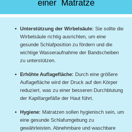
einer Matratze
Unterstützung der Wirbelsäule:
Sie sollte die
Wirbelsäule richtig ausrichten, um eine
gesunde Schlafposition zu fördern und die
wichtige Wasseraufnahme der Bandscheiben
zu unterstützen.
Erhöhte Auflagefläche:
Durch eine größere
Auflagefläche wird der Druck auf den Körper
reduziert, was zu einer besseren Durchblutung
der Kapillargefäße der Haut führt.
Hygiene:
Matratzen sollen hygienisch sein, um
eine gesunde Schlafumgebung zu
gewährleisten. Abnehmbare und waschbare