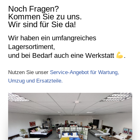
Noch Fragen?
Kommen Sie zu uns.
Wir sind für Sie da!
Wir haben ein umfangreiches
Lagersortiment,
und bei Bedarf auch eine Werkstatt
.
Nutzen Sie unser
Service-Angebot für Wartung,
Umzug und Ersatzteile.