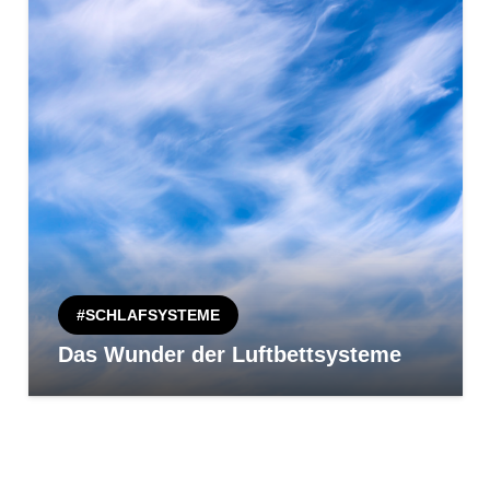
#SCHLAFSYSTEME
Das Wunder der Luftbettsysteme