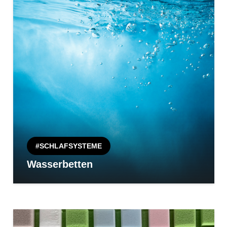
#SCHLAFSYSTEME
Wasserbetten