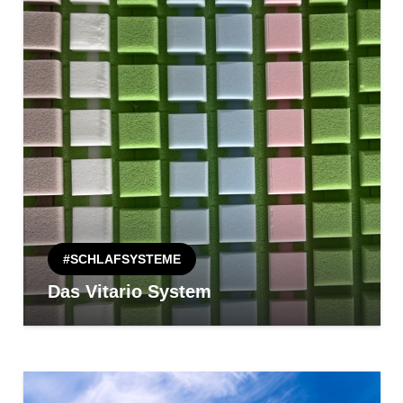
#SCHLAFSYSTEME
Das Vitario System