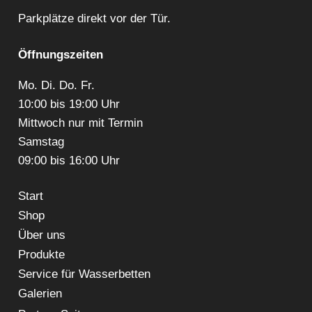
Parkplätze direkt vor der Tür.
Öffnungszeiten
Mo. Di. Do. Fr.
10:00 bis 19:00 Uhr
Mittwoch nur mit Termin
Samstag
09:00 bis 16:00 Uhr
Start
Shop
Über uns
Produkte
Service für Wasserbetten
Galerien