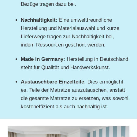
Bezüge tragen dazu bei.
Nachhaltigkeit:
Eine umweltfreundliche
Herstellung und Materialauswahl und kurze
Lieferwege tragen zur Nachhaltigkeit bei,
indem Ressourcen geschont werden.
Made in Germany:
Herstellung in Deutschland
steht für Qualität und Handwerkskunst.
Austauschbare Einzelteile:
Dies ermöglicht
es, Teile der Matratze auszutauschen, anstatt
die gesamte Matratze zu ersetzen, was sowohl
kosteneffizient als auch nachhaltig ist.