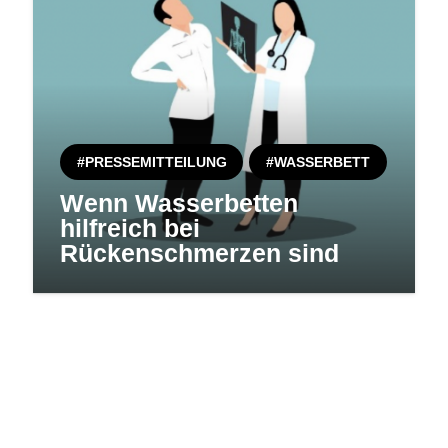
#PRESSEMITTEILUNG
#WASSERBETT
Wenn Wasserbetten
hilfreich bei
Rückenschmerzen sind