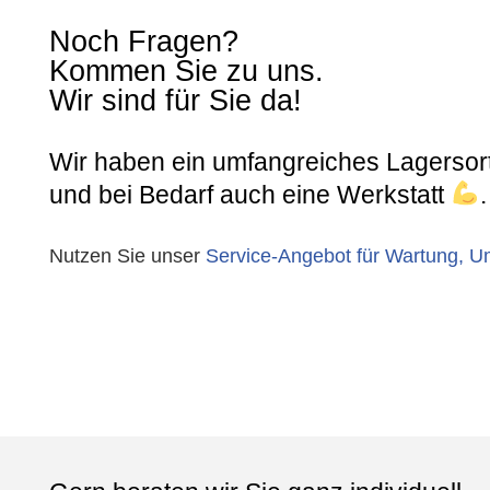
Noch Fragen?
Kommen Sie zu uns.
Wir sind für Sie da!
Wir haben ein umfangreiches Lagersor
und bei Bedarf auch eine Werkstatt
.
Nutzen Sie unser
Service-Angebot für Wartung, Um