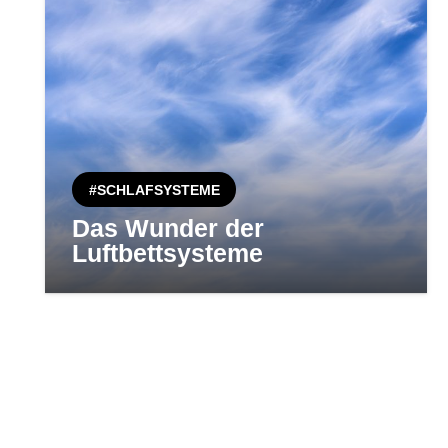
#SCHLAFSYSTEME
Das Wunder der
Luftbettsysteme