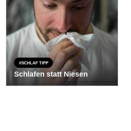
#SCHLAF TIPP
Schlafen statt Niesen