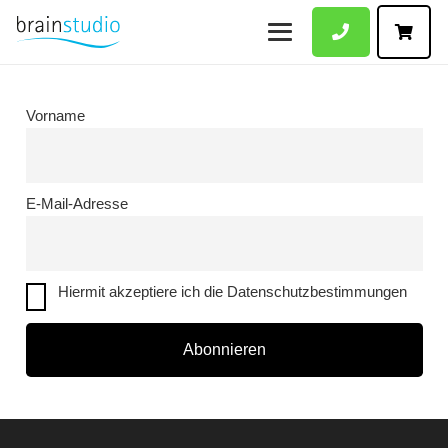
Vorname
E-Mail-Adresse
Hiermit akzeptiere ich die Datenschutzbestimmungen