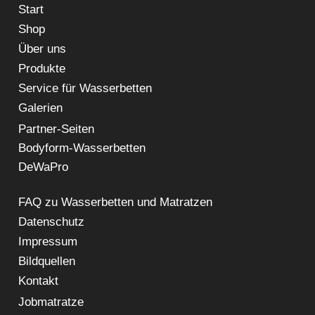
Start
Shop
Über uns
Produkte
Service für Wasserbetten
Galerien
Partner-Seiten
Bodyform-Wasserbetten
DeWaPro
FAQ zu Wasserbetten und Matratzen
Datenschutz
Impressum
Bildquellen
Kontakt
Jobmatratze