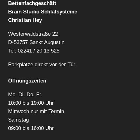
Bettenfachgeschäft
Brain Studio Schlafsysteme
Christian Hey
Westerwaldstraße 22
D-53757 Sankt Augustin
Tel.
02241 / 20 13 525
Parkplätze direkt vor der Tür.
Öffnungszeiten
Mo. Di. Do. Fr.
10:00 bis 19:00 Uhr
Mittwoch nur mit Termin
Samstag
09:00 bis 16:00 Uhr