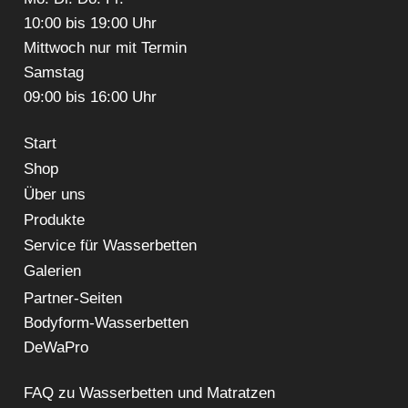
10:00 bis 19:00 Uhr
Mittwoch nur mit Termin
Samstag
09:00 bis 16:00 Uhr
Start
Shop
Über uns
Produkte
Service für Wasserbetten
Galerien
Partner-Seiten
Bodyform-Wasserbetten
DeWaPro
FAQ zu Wasserbetten und Matratzen