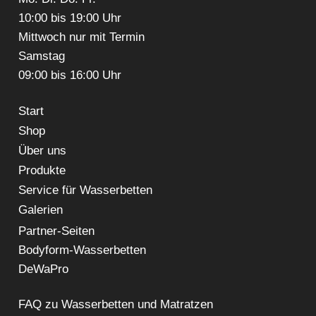
10:00 bis 19:00 Uhr
Mittwoch nur mit Termin
Samstag
09:00 bis 16:00 Uhr
Start
Shop
Über uns
Produkte
Service für Wasserbetten
Galerien
Partner-Seiten
Bodyform-Wasserbetten
DeWaPro
FAQ zu Wasserbetten und Matratzen