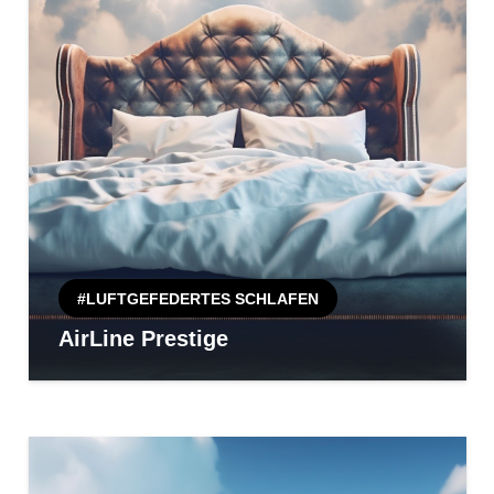
#LUFTGEFEDERTES SCHLAFEN
AirLine Prestige