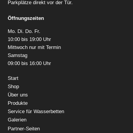
Parkplätze direkt vor der Tür.
Öffnungszeiten
Mo. Di. Do. Fr.
10:00 bis 19:00 Uhr
Mittwoch nur mit Termin
Samstag
09:00 bis 16:00 Uhr
Start
Shop
Über uns
Produkte
Service für Wasserbetten
Galerien
Partner-Seiten