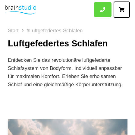
Start
#Luftgefedertes Schlafen
Luftgefedertes Schlafen
Entdecken Sie das revolutionäre luftgefederte
Schlafsystem von Bodyform. Individuell anpassbar
für maximalen Komfort. Erleben Sie erholsamen
Schlaf und eine gleichmäßige Körperunterstützung.