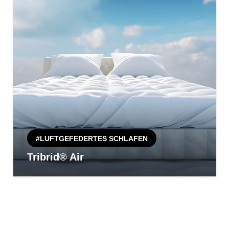
#LUFTGEFEDERTES SCHLAFEN
Tribrid® Air