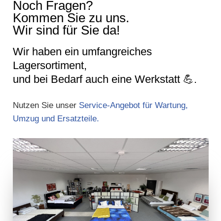
Noch Fragen?
Kommen Sie zu uns.
Wir sind für Sie da!
Wir haben ein umfangreiches
Lagersortiment,
und bei Bedarf auch eine Werkstatt
💪
.
Nutzen Sie unser
Service-Angebot für Wartung,
Umzug und Ersatzteile.