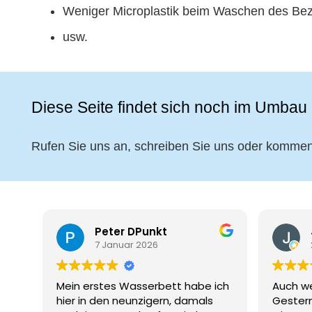
Weniger Microplastik beim Waschen des Be
usw.
Diese Seite findet sich noch im Umbau 
Rufen Sie uns an, schreiben Sie uns oder kommen 
Peter DPunkt
7 Januar 2026
Mein erstes Wasserbett habe ich
Auch we
hier in den neunzigern, damals
Gester