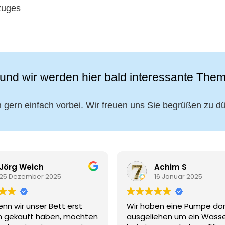
zuges
und wir werden hier bald interessante Them
gern einfach vorbei. Wir freuen uns Sie begrüßen zu dü
Jörg Weich
Achim S
25 Dezember 2025
16 Januar 2025
nn wir unser Bett erst
Wir haben eine Pumpe dor
n gekauft haben, möchten
ausgeliehen um ein Wass