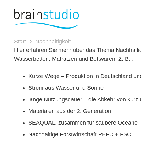
Start
Nachhaltigkeit
Hier erfahren Sie mehr über das Thema Nachhaltig
Wasserbetten, Matratzen und Bettwaren. Z. B. :
Kurze Wege – Produktion in Deutschland un
Strom aus Wasser und Sonne
lange Nutzungsdauer – die Abkehr von kurz 
Materialen aus der 2. Generation
SEAQUAL, zusammen für saubere Oceane
Nachhaltige Forstwirtschaft PEFC + FSC